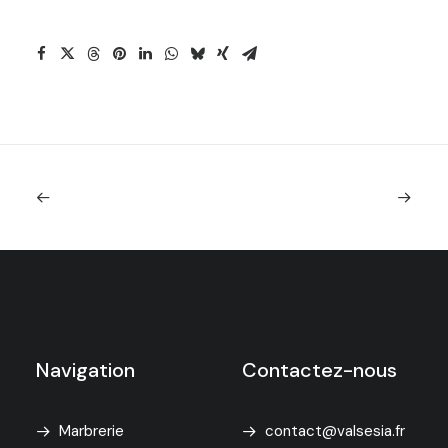
Navigation
Contactez-nous
Marbrerie
contact@valsesia.fr