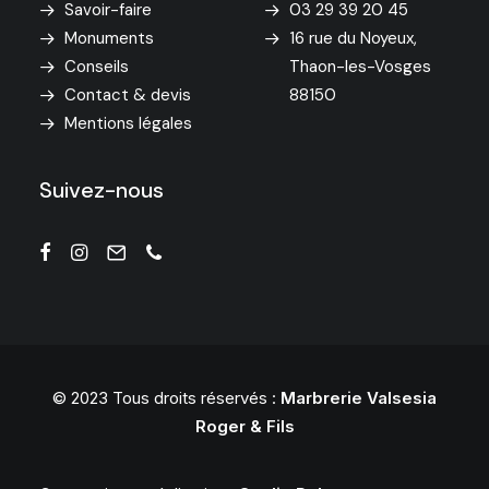
Savoir-faire
03 29 39 20 45
Monuments
16 rue du Noyeux,
Conseils
Thaon-les-Vosges
Contact & devis
88150
Mentions légales
Suivez-nous
© 2023 Tous droits réservés :
Marbrerie Valsesia
Roger & Fils