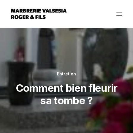
Entretien
Comment bien fleurir
sa tombe ?