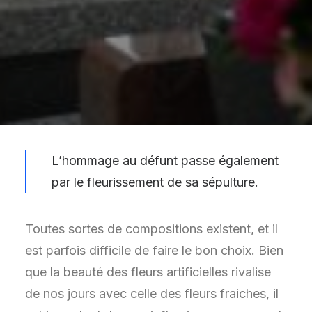
L’hommage au défunt passe également
par le fleurissement de sa sépulture.
Toutes sortes de compositions existent, et il
est parfois difficile de faire le bon choix. Bien
que la beauté des fleurs artificielles rivalise
de nos jours avec celle des fleurs fraiches, il