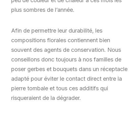
peu de couleur et de chaleur à ces mois les
plus sombres de l’année.
Afin de permettre leur durabilité, les
compositions florales contiennent bien
souvent des agents de conservation. Nous
conseillons donc toujours à nos familles de
poser gerbes et bouquets dans un réceptacle
adapté pour éviter le contact direct entre la
pierre tombale et tous ces additifs qui
risqueraient de la dégrader.