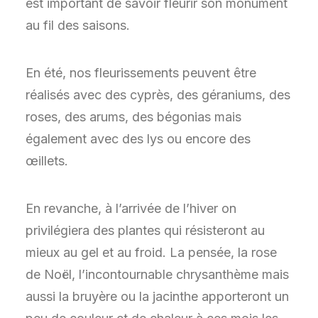
est important de savoir fleurir son monument
au fil des saisons.
En été, nos fleurissements peuvent être
réalisés avec des cyprès, des géraniums, des
roses, des arums, des bégonias mais
également avec des lys ou encore des
œillets.
En revanche, à l’arrivée de l’hiver on
privilégiera des plantes qui résisteront au
mieux au gel et au froid. La pensée, la rose
de Noël, l’incontournable chrysanthème mais
aussi la bruyère ou la jacinthe apporteront un